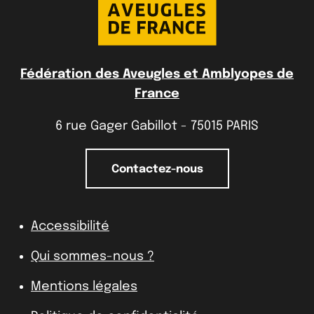
Fédération des Aveugles et Amblyopes de
France
6 rue Gager Gabillot - 75015 PARIS
Contactez-nous
Accessibilité
Qui sommes-nous ?
Mentions légales