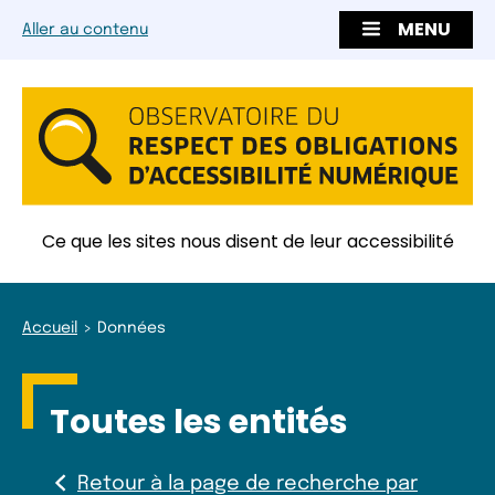
MENU
Aller au contenu
Ce que les sites nous disent de leur accessibilité
Accueil
Données
Toutes les entités
Retour à la page de recherche par