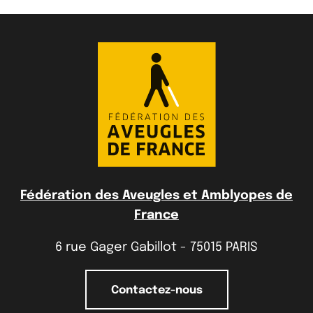
Fédération des Aveugles et Amblyopes de
France
6 rue Gager Gabillot - 75015 PARIS
Contactez-nous