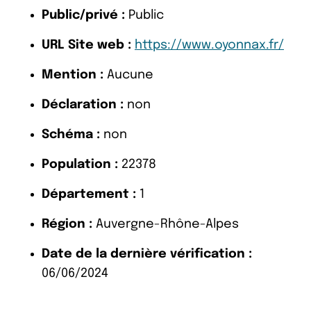
Public/privé :
Public
URL Site web :
https://www.oyonnax.fr/
Mention :
Aucune
Déclaration :
non
Schéma :
non
Population :
22378
Département :
1
Région :
Auvergne-Rhône-Alpes
Date de la dernière vérification :
06/06/2024