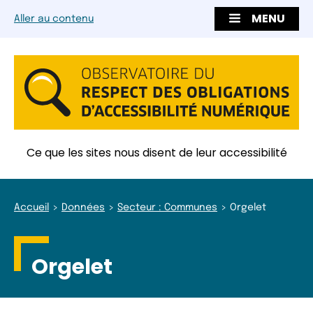
MENU
Aller au contenu
Ce que les sites nous disent de leur accessibilité
Accueil
Données
Secteur : Communes
Orgelet
Orgelet