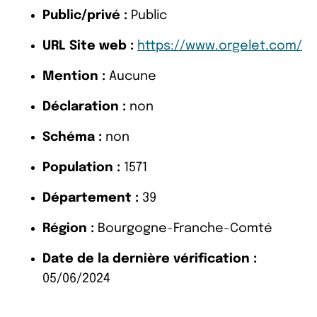
Public/privé :
Public
URL Site web :
https://www.orgelet.com/
Mention :
Aucune
Déclaration :
non
Schéma :
non
Population :
1571
Département :
39
Région :
Bourgogne-Franche-Comté
Date de la dernière vérification :
05/06/2024