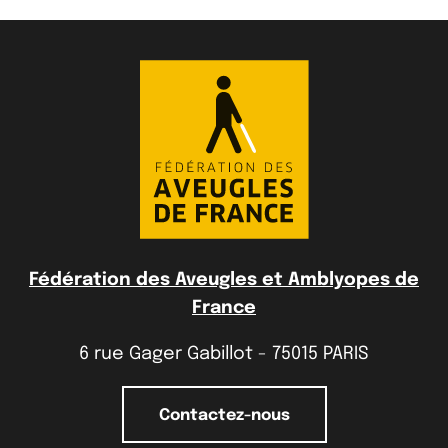
Fédération des Aveugles et Amblyopes de
France
6 rue Gager Gabillot - 75015 PARIS
Contactez-nous