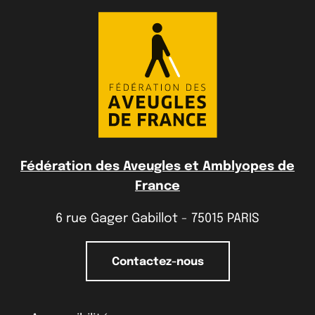
Fédération des Aveugles et Amblyopes de
France
6 rue Gager Gabillot - 75015 PARIS
Contactez-nous