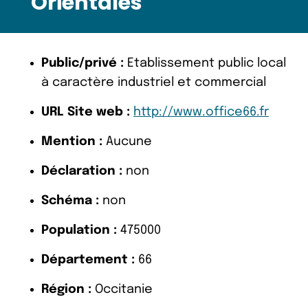
Orientales
Public/privé :
Etablissement public local
à caractère industriel et commercial
URL Site web :
http://www.office66.fr
Mention :
Aucune
Déclaration :
non
Schéma :
non
Population :
475000
Département :
66
Région :
Occitanie