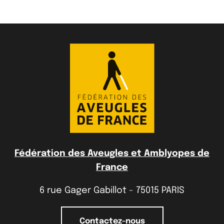
Fédération des Aveugles et Amblyopes de
France
6 rue Gager Gabillot - 75015 PARIS
Contactez-nous