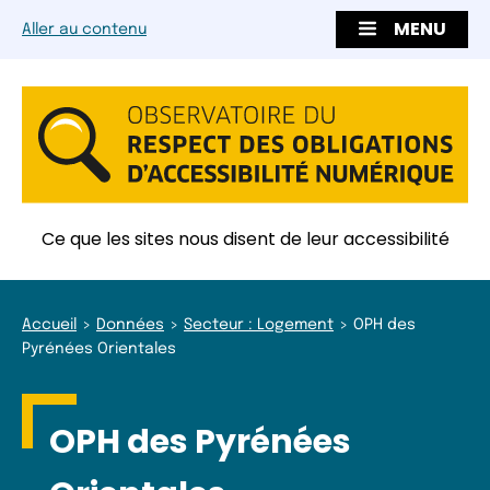
MENU
Aller au contenu
Ce que les sites nous disent de leur accessibilité
Accueil
Données
Secteur : Logement
OPH des
Pyrénées Orientales
OPH des Pyrénées