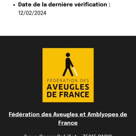
Date de la dernière vérification :
12/02/2024
Fédération des Aveugles et Amblyopes de
France