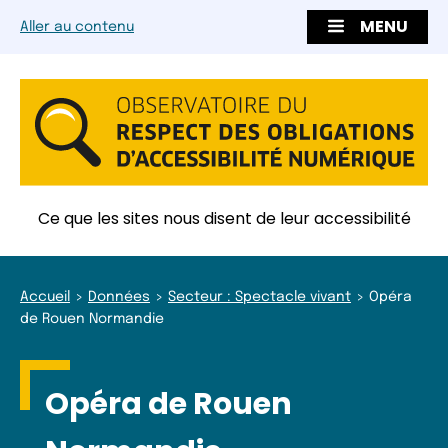
MENU
Aller au contenu
Ce que les sites nous disent de leur accessibilité
Accueil
Données
Secteur : Spectacle vivant
Opéra
de Rouen Normandie
Opéra de Rouen