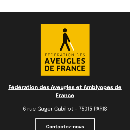
Fédération des Aveugles et Amblyopes de
France
6 rue Gager Gabillot - 75015 PARIS
Contactez-nous