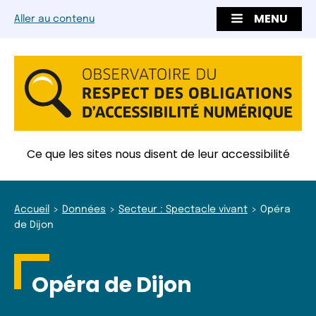
MENU
Aller au contenu
Ce que les sites nous disent de leur accessibilité
Accueil
Données
Secteur : Spectacle vivant
Opéra
de Dijon
Opéra de Dijon