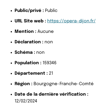
Public/privé :
Public
URL Site web :
https://opera-dijon.fr/
Mention :
Aucune
Déclaration :
non
Schéma :
non
Population :
159346
Département :
21
Région :
Bourgogne-Franche-Comté
Date de la dernière vérification :
12/02/2024