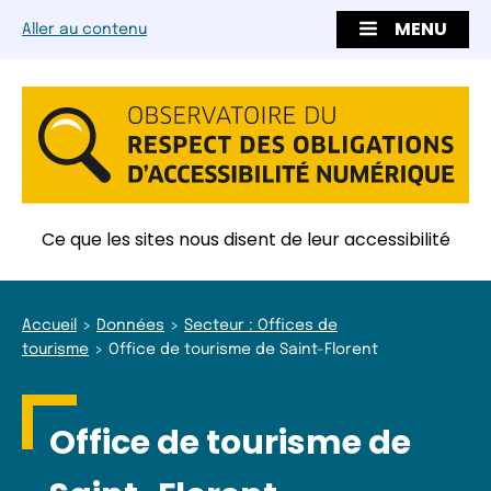
MENU
Aller au contenu
Ce que les sites nous disent de leur accessibilité
Accueil
Données
Secteur : Offices de
tourisme
Office de tourisme de Saint-Florent
Office de tourisme de