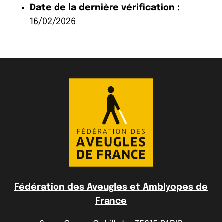
Date de la dernière vérification :
16/02/2026
Fédération des Aveugles et Amblyopes de
France