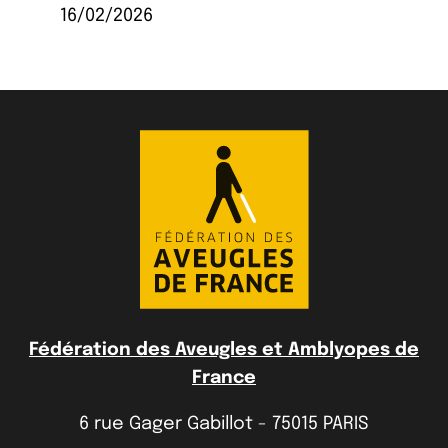
16/02/2026
Fédération des Aveugles et Amblyopes de
France
6 rue Gager Gabillot - 75015 PARIS