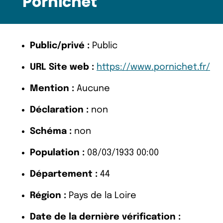
Pornichet
Public/privé :
Public
URL Site web :
https://www.pornichet.fr/
Mention :
Aucune
Déclaration :
non
Schéma :
non
Population :
08/03/1933 00:00
Département :
44
Région :
Pays de la Loire
Date de la dernière vérification :