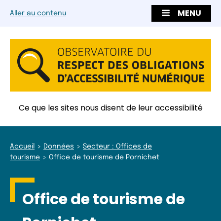
MENU
Aller au contenu
Ce que les sites nous disent de leur accessibilité
Accueil
Données
Secteur : Offices de
tourisme
Office de tourisme de Pornichet
Office de tourisme de