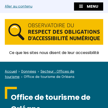
MENU
Aller au contenu
Ce que les sites nous disent de leur accessibilité
Accueil
Données
Secteur : Offices de
tourisme
Office de tourisme de Orléans
Office de tourisme de