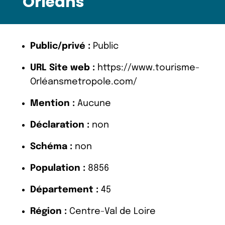
Orléans
Public/privé :
Public
URL Site web :
https://www.tourisme-
Orléansmetropole.com/
Mention :
Aucune
Déclaration :
non
Schéma :
non
Population :
8856
Département :
45
Région :
Centre-Val de Loire