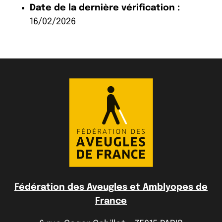
Date de la dernière vérification :
16/02/2026
Fédération des Aveugles et Amblyopes de
France