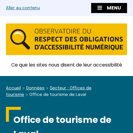
MENU
Aller au contenu
Ce que les sites nous disent de leur accessibilité
Accueil
Données
Secteur : Offices de
tourisme
Office de tourisme de Laval
Office de tourisme de