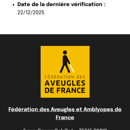
Date de la dernière vérification :
22/12/2025
Fédération des Aveugles et Amblyopes de
France