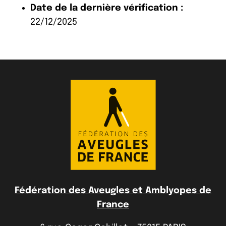
Date de la dernière vérification :
22/12/2025
Fédération des Aveugles et Amblyopes de
France