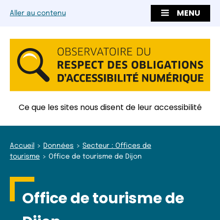
MENU
Aller au contenu
Ce que les sites nous disent de leur accessibilité
Accueil
Données
Secteur : Offices de
tourisme
Office de tourisme de Dijon
Office de tourisme de