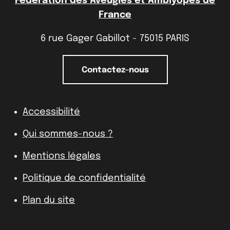
Fédération des Aveugles et Amblyopes de
France
6 rue Gager Gabillot - 75015 PARIS
Contactez-nous
Accessibilité
Qui sommes-nous ?
Mentions légales
Politique de confidentialité
Plan du site