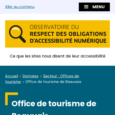
MENU
Aller au contenu
Ce que les sites nous disent de leur accessibilité
Accueil
Données
Secteur : Offices de
tourisme
Office de tourisme de Beauvais
Office de tourisme de