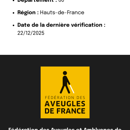
Département :
60
Région :
Hauts-de-France
Date de la dernière vérification :
22/12/2025