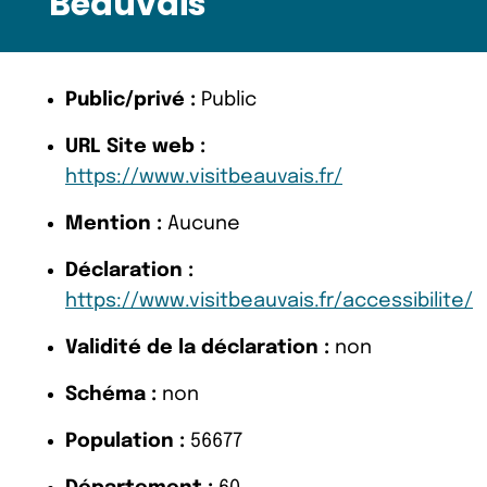
Beauvais
Public/privé :
Public
URL Site web :
https://www.visitbeauvais.fr/
Mention :
Aucune
Déclaration :
https://www.visitbeauvais.fr/accessibilite/
Validité de la déclaration :
non
Schéma :
non
Population :
56677