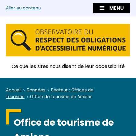
MENU
Aller au contenu
Ce que les sites nous disent de leur accessibilité
Accueil
Données
Secteur : Offices de
tourisme
Office de tourisme de Amiens
Office de tourisme de