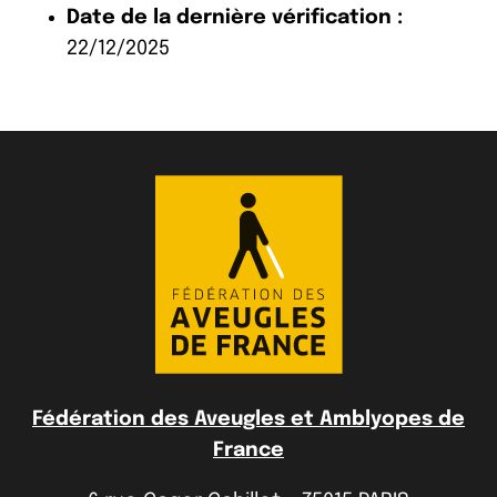
Date de la dernière vérification :
22/12/2025
Fédération des Aveugles et Amblyopes de
France