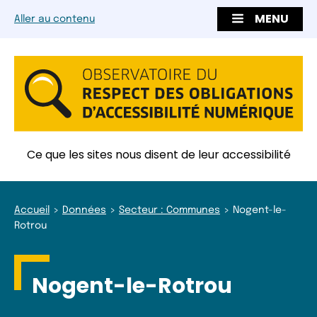
MENU
Aller au contenu
Ce que les sites nous disent de leur accessibilité
Accueil
Données
Secteur : Communes
Nogent-le-
Rotrou
Nogent-le-Rotrou