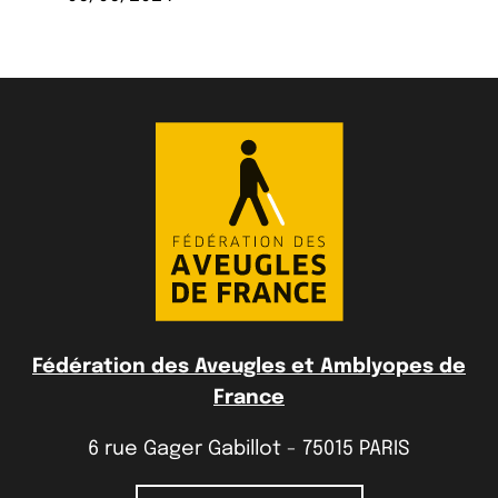
Fédération des Aveugles et Amblyopes de
France
6 rue Gager Gabillot - 75015 PARIS