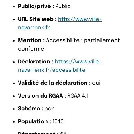
Public/privé :
Public
URL Site web :
http://www.ville-
navarrenx.fr
Mention :
Accessibilité : partiellement
conforme
Déclaration :
https://www.ville-
navarrenx.fr/accessibilite
Validité de la déclaration :
oui
Version du RGAA :
RGAA 4.1
Schéma :
non
Population :
1046