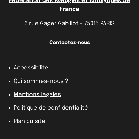
Fédération des Aveugles et Amblyopes de
France
6 rue Gager Gabillot - 75015 PARIS
Contactez-nous
Accessibilité
Qui sommes-nous ?
Mentions légales
Politique de confidentialité
Plan du site