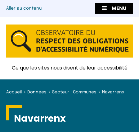
MENU
Aller au contenu
Ce que les sites nous disent de leur accessibilité
Accueil
Données
Secteur : Communes
Navarrenx
Navarrenx