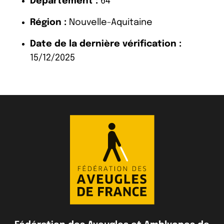
Département :
64
Région :
Nouvelle-Aquitaine
Date de la dernière vérification :
15/12/2025