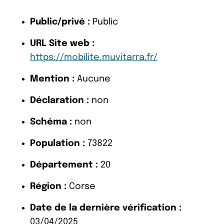
Public/privé :
Public
URL Site web :
https://mobilite.muvitarra.fr/
Mention :
Aucune
Déclaration :
non
Schéma :
non
Population :
73822
Département :
20
Région :
Corse
Date de la dernière vérification :
03/04/2025