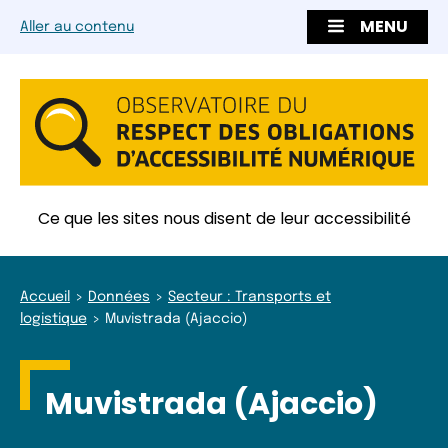
MENU
Aller au contenu
Ce que les sites nous disent de leur accessibilité
Accueil
Données
Secteur : Transports et
logistique
Muvistrada (Ajaccio)
Muvistrada (Ajaccio)