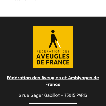
Fédération des Aveugles et Amblyopes de
France
6 rue Gager Gabillot - 75015 PARIS