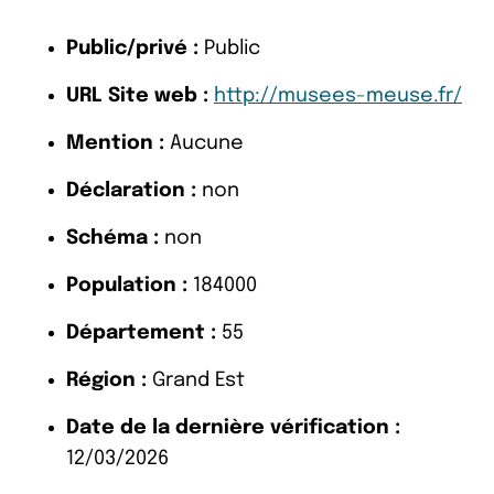
Public/privé :
Public
URL Site web :
http://musees-meuse.fr/
Mention :
Aucune
Déclaration :
non
Schéma :
non
Population :
184000
Département :
55
Région :
Grand Est
Date de la dernière vérification :
12/03/2026