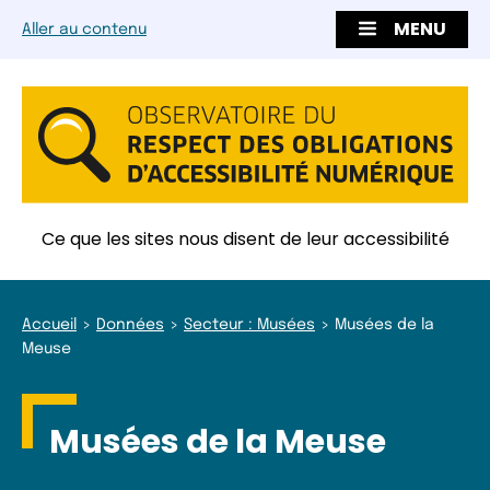
MENU
Aller au contenu
Ce que les sites nous disent de leur accessibilité
Accueil
Données
Secteur : Musées
Musées de la
Meuse
Musées de la Meuse