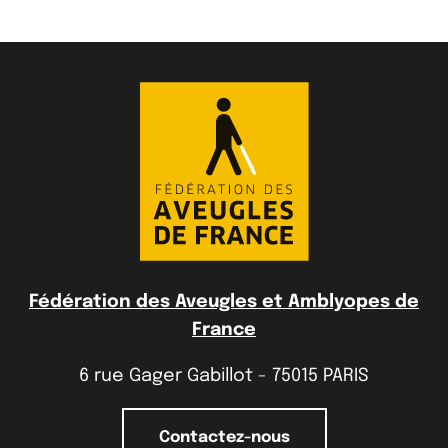
Fédération des Aveugles et Amblyopes de
France
6 rue Gager Gabillot - 75015 PARIS
Contactez-nous