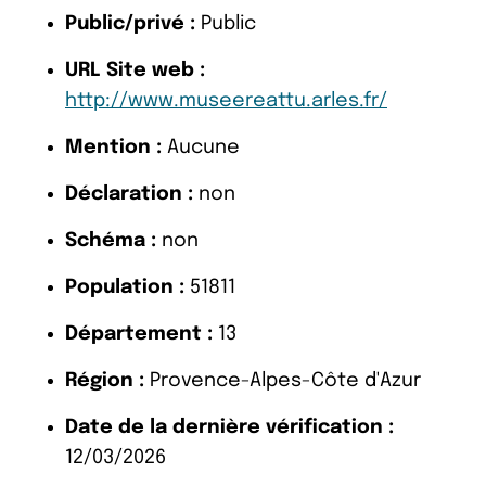
Public/privé :
Public
URL Site web :
http://www.museereattu.arles.fr/
Mention :
Aucune
Déclaration :
non
Schéma :
non
Population :
51811
Département :
13
Région :
Provence-Alpes-Côte d'Azur
Date de la dernière vérification :
12/03/2026