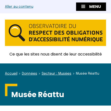
MENU
Aller au contenu
Ce que les sites nous disent de leur accessibilité
Accueil
Données
Secteur : Musées
Musée Réattu
Musée Réattu