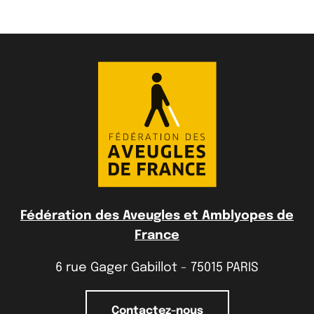
Fédération des Aveugles et Amblyopes de
France
6 rue Gager Gabillot - 75015 PARIS
Contactez-nous