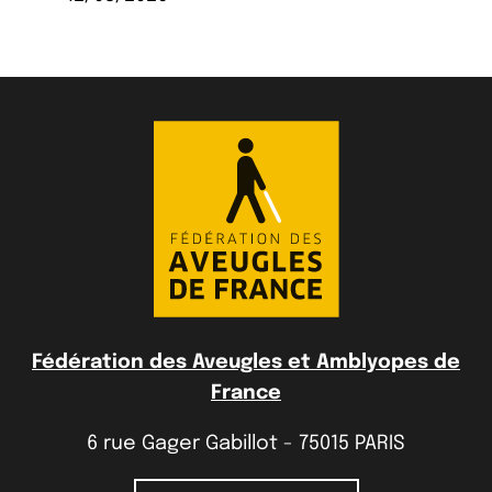
Fédération des Aveugles et Amblyopes de
France
6 rue Gager Gabillot - 75015 PARIS