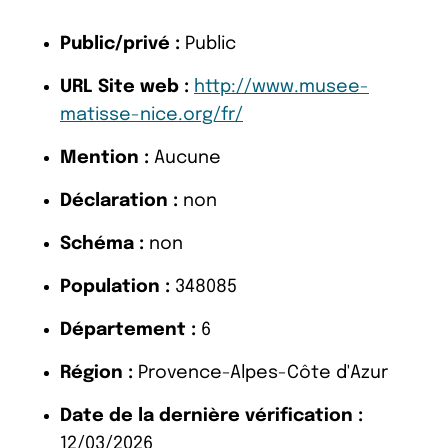
Public/privé :
Public
URL Site web :
http://www.musee-
matisse-nice.org/fr/
Mention :
Aucune
Déclaration :
non
Schéma :
non
Population :
348085
Département :
6
Région :
Provence-Alpes-Côte d'Azur
Date de la dernière vérification :
12/03/2026