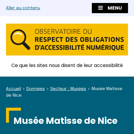
MENU
Aller au contenu
Ce que les sites nous disent de leur accessibilité
Accueil
Données
Secteur : Musées
Musée Matisse
de Nice
Musée Matisse de Nice