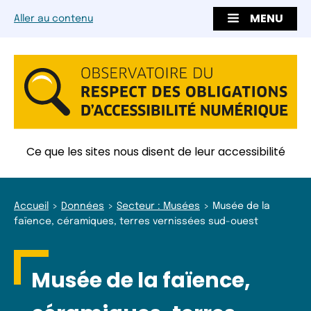
MENU
Aller au contenu
Ce que les sites nous disent de leur accessibilité
Accueil
Données
Secteur : Musées
Musée de la
faïence, céramiques, terres vernissées sud-ouest
Musée de la faïence,