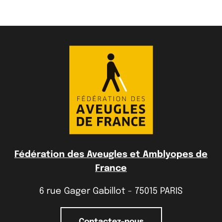
Fédération des Aveugles et Amblyopes de
France
6 rue Gager Gabillot - 75015 PARIS
Contactez-nous