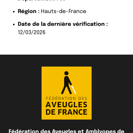
Région :
Hauts-de-France
Date de la dernière vérification :
12/03/2026
Fédération des Aveugles et Amblyopes de