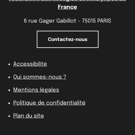
France
6 rue Gager Gabillot - 75015 PARIS
Contactez-nous
Accessibilité
Qui sommes-nous ?
Mentions légales
Politique de confidentialité
Plan du site