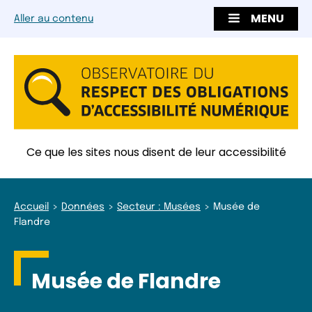
MENU
Aller au contenu
Ce que les sites nous disent de leur accessibilité
Accueil
Données
Secteur : Musées
Musée de
Flandre
Musée de Flandre