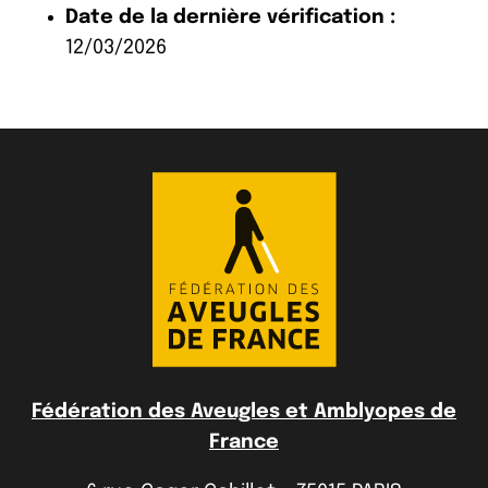
Date de la dernière vérification :
12/03/2026
Fédération des Aveugles et Amblyopes de
France