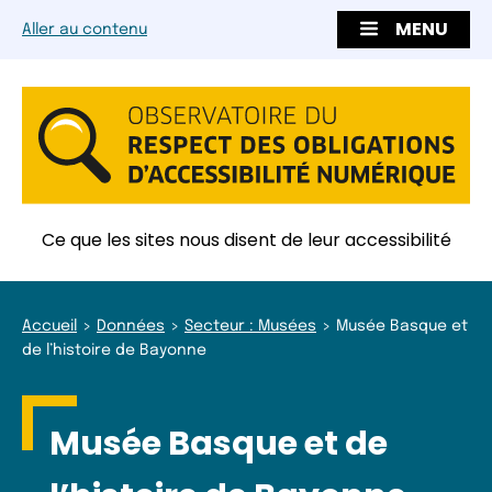
MENU
Aller au contenu
Ce que les sites nous disent de leur accessibilité
Accueil
Données
Secteur : Musées
Musée Basque et
de l’histoire de Bayonne
Musée Basque et de