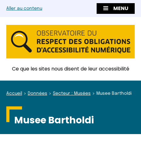
MENU
Aller au contenu
Ce que les sites nous disent de leur accessibilité
Accueil
Données
Secteur : Musées
Musee Bartholdi
Musee Bartholdi