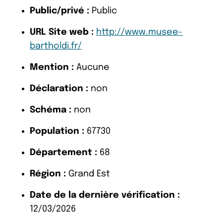
Public/privé :
Public
URL Site web :
http://www.musee-
bartholdi.fr/
Mention :
Aucune
Déclaration :
non
Schéma :
non
Population :
67730
Département :
68
Région :
Grand Est
Date de la dernière vérification :
12/03/2026