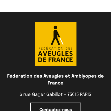
Fédération des Aveugles et Amblyopes de
France
6 rue Gager Gabillot - 75015 PARIS
Contactez-nous