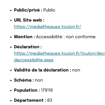
Public/privé :
Public
URL Site web :
https://mediatheques.toulon.fr/
Mention :
Accessibilité : non conforme
Déclaration :
https://mediatheques.toulon.fr/toulon/dec
daccessibilite.aspx
Validité de la déclaration :
non
Schéma :
non
Population :
179116
Département :
83