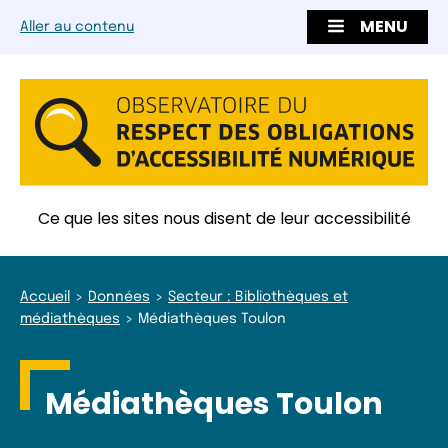
MENU
Aller au contenu
Ce que les sites nous disent de leur accessibilité
Accueil
Données
Secteur : Bibliothèques et
médiathèques
Médiathèques Toulon
Médiathèques Toulon