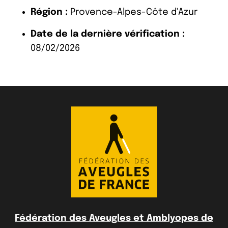
Région :
Provence-Alpes-Côte d'Azur
Date de la dernière vérification :
08/02/2026
Fédération des Aveugles et Amblyopes de