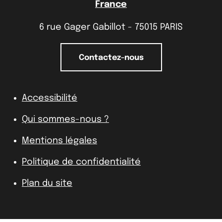
France
6 rue Gager Gabillot - 75015 PARIS
Contactez-nous
Accessibilité
Qui sommes-nous ?
Mentions légales
Politique de confidentialité
Plan du site