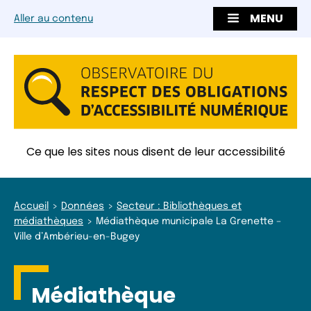
MENU
Aller au contenu
Ce que les sites nous disent de leur accessibilité
Accueil
Données
Secteur : Bibliothèques et
médiathèques
Médiathèque municipale La Grenette –
Ville d’Ambérieu-en-Bugey
Médiathèque