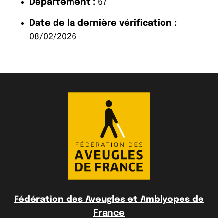
Département :
67
Date de la dernière vérification :
08/02/2026
Fédération des Aveugles et Amblyopes de
France