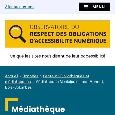
MENU
Aller au contenu
Ce que les sites nous disent de leur accessibilité
Accueil
Données
Secteur : Bibliothèques et
médiathèques
Médiathèque Municipale Jean Monnet,
Bois-Colombes
Médiathèque