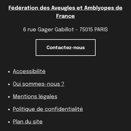
Fédération des Aveugles et Amblyopes de
France
6 rue Gager Gabillot - 75015 PARIS
Contactez-nous
Accessibilité
Qui sommes-nous ?
Mentions légales
Politique de confidentialité
Plan du site