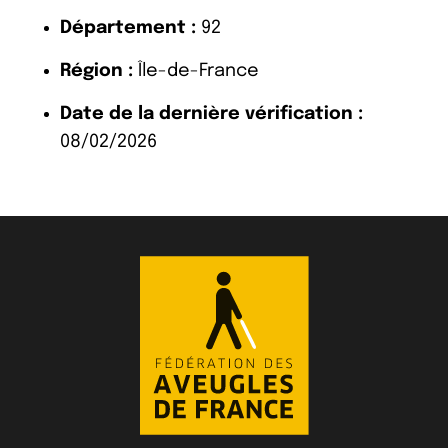
Département :
92
Région :
Île-de-France
Date de la dernière vérification :
08/02/2026