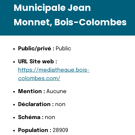
Municipale Jean
Monnet, Bois-Colombes
Public/privé :
Public
URL Site web :
https://mediatheque.bois-
colombes.com/
Mention :
Aucune
Déclaration :
non
Schéma :
non
Population :
28909