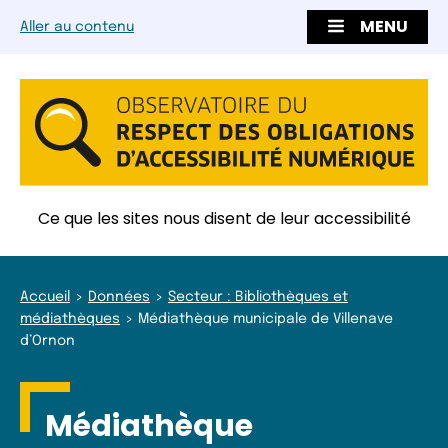
MENU
Aller au contenu
Ce que les sites nous disent de leur accessibilité
Accueil
Données
Secteur : Bibliothèques et
médiathèques
Médiathèque municipale de Villenave
d’Ornon
Médiathèque