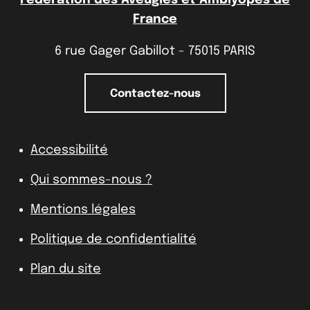
France
6 rue Gager Gabillot - 75015 PARIS
Contactez-nous
Accessibilité
Qui sommes-nous ?
Mentions légales
Politique de confidentialité
Plan du site