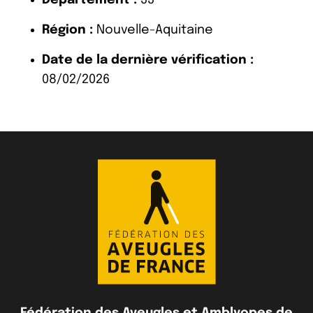
Région :
Nouvelle-Aquitaine
Date de la dernière vérification :
08/02/2026
Fédération des Aveugles et Amblyopes de