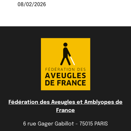
08/02/2026
Fédération des Aveugles et Amblyopes de
France
6 rue Gager Gabillot - 75015 PARIS