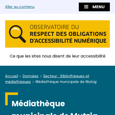
MENU
Aller au contenu
Ce que les sites nous disent de leur accessibilité
Accueil
Données
Secteur : Bibliothèques et
médiathèques
Médiathèque municipale de Mutzig
Médiathèque