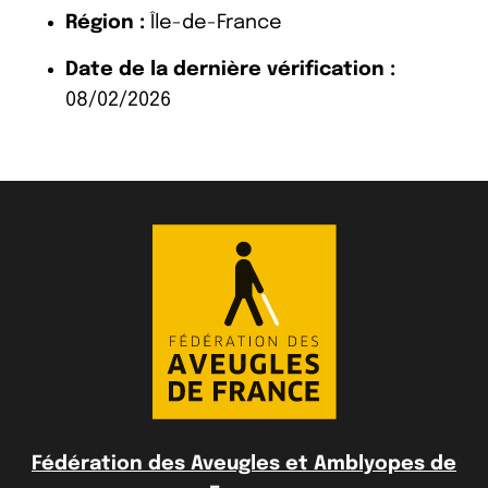
Région :
Île-de-France
Date de la dernière vérification :
08/02/2026
Fédération des Aveugles et Amblyopes de