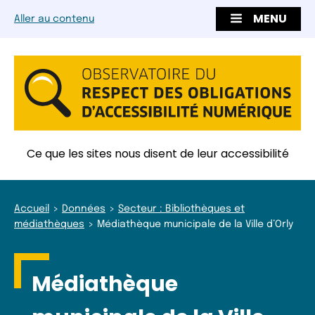
MENU
Aller au contenu
Ce que les sites nous disent de leur accessibilité
Accueil
Données
Secteur : Bibliothèques et
médiathèques
Médiathèque municipale de la Ville d’Orly
Médiathèque