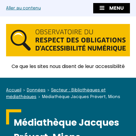
MENU
Aller au contenu
Ce que les sites nous disent de leur accessibilité
Accueil
Données
Secteur : Bibliothèques et
médiathèques
Médiathèque Jacques Prévert, Mions
Médiathèque Jacques