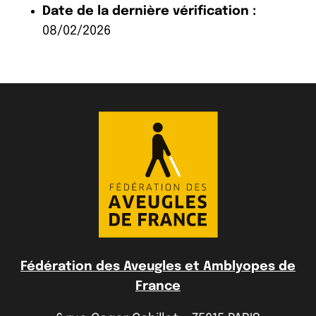
Date de la dernière vérification :
08/02/2026
Fédération des Aveugles et Amblyopes de
France