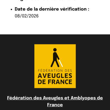
Date de la dernière vérification :
08/02/2026
Fédération des Aveugles et Amblyopes de
France