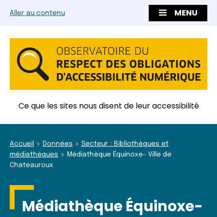
MENU
Aller au contenu
Ce que les sites nous disent de leur accessibilité
Accueil
Données
Secteur : Bibliothèques et
médiathèques
Médiathèque Équinoxe- Ville de
Chateauroux
Médiathèque Équinoxe-