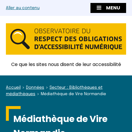
MENU
Aller au contenu
Ce que les sites nous disent de leur accessibilité
Accueil
Données
Secteur : Bibliothèques et
médiathèques
Médiathèque de Vire Normandie
Médiathèque de Vire