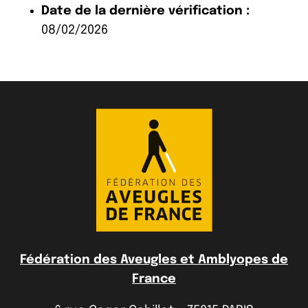
Date de la dernière vérification :
08/02/2026
Fédération des Aveugles et Amblyopes de
France