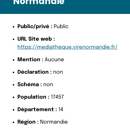
Normandie
Public/privé :
Public
URL Site web :
https://mediatheque.virenormandie.fr/
Mention :
Aucune
Déclaration :
non
Schéma :
non
Population :
17457
Département :
14
Région :
Normandie