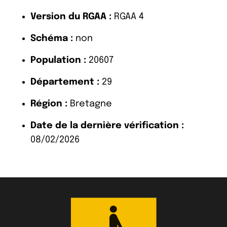
Version du RGAA :
RGAA 4
Schéma :
non
Population :
20607
Département :
29
Région :
Bretagne
Date de la dernière vérification :
08/02/2026