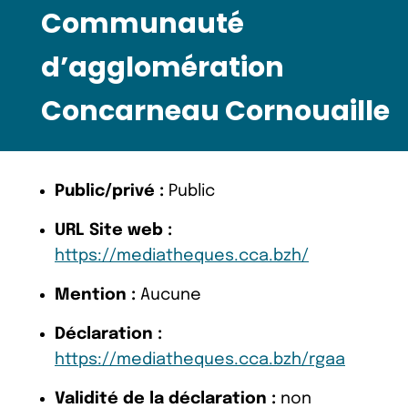
Communauté
d’agglomération
Concarneau Cornouaille
Public/privé :
Public
URL Site web :
https://mediatheques.cca.bzh/
Mention :
Aucune
Déclaration :
https://mediatheques.cca.bzh/rgaa
Validité de la déclaration :
non