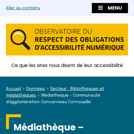
MENU
Aller au contenu
Ce que les sites nous disent de leur accessibilité
Accueil
Données
Secteur : Bibliothèques et
médiathèques
Médiathèque – Communauté
d’agglomération Concarneau Cornouaille
Médiathèque –