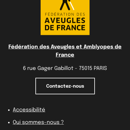
Fédération des Aveugles et Amblyopes de
France
6 rue Gager Gabillot - 75015 PARIS
Contactez-nous
Accessibilité
Qui sommes-nous ?