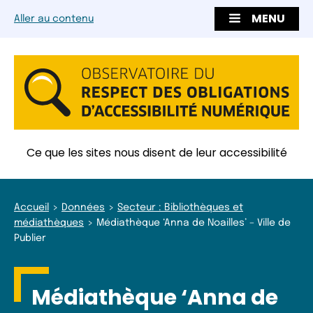
MENU
Aller au contenu
Ce que les sites nous disent de leur accessibilité
Accueil
Données
Secteur : Bibliothèques et
médiathèques
Médiathèque ‘Anna de Noailles’ – Ville de
Publier
Médiathèque ‘Anna de