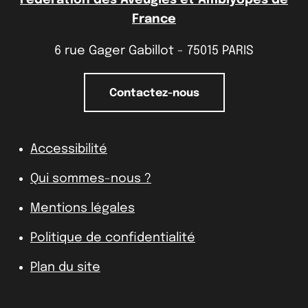
France
6 rue Gager Gabillot - 75015 PARIS
Contactez-nous
Accessibilité
Qui sommes-nous ?
Mentions légales
Politique de confidentialité
Plan du site