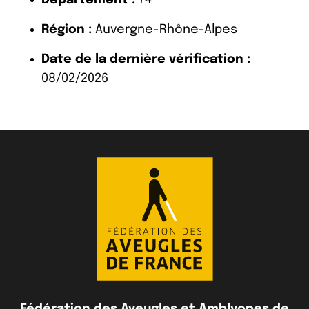
Région :
Auvergne-Rhône-Alpes
Date de la dernière vérification :
08/02/2026
Fédération des Aveugles et Amblyopes de