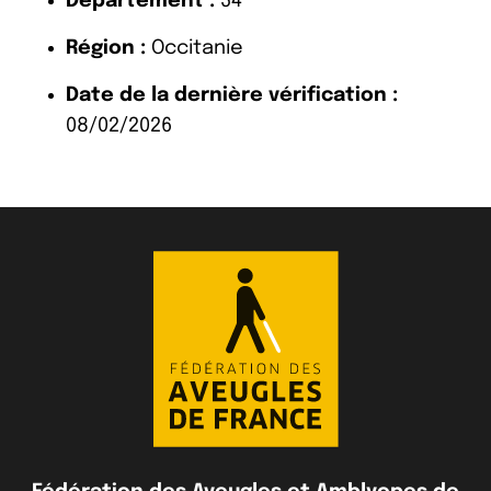
Département :
34
Région :
Occitanie
Date de la dernière vérification :
08/02/2026