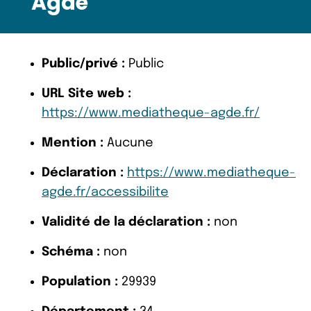
Agde
Public/privé :
Public
URL Site web :
https://www.mediatheque-agde.fr/
Mention :
Aucune
Déclaration :
https://www.mediatheque-
agde.fr/accessibilite
Validité de la déclaration :
non
Schéma :
non
Population :
29939