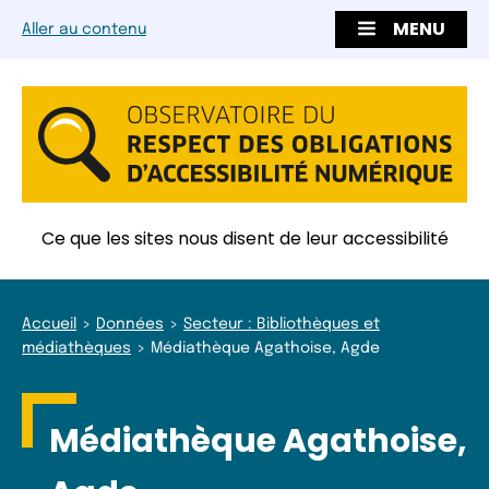
MENU
Aller au contenu
Ce que les sites nous disent de leur accessibilité
Accueil
Données
Secteur : Bibliothèques et
médiathèques
Médiathèque Agathoise, Agde
Médiathèque Agathoise,