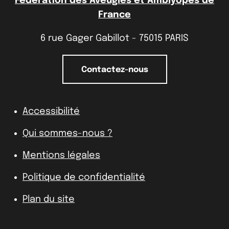
Fédération des Aveugles et Amblyopes de
France
6 rue Gager Gabillot - 75015 PARIS
Contactez-nous
Accessibilité
Qui sommes-nous ?
Mentions légales
Politique de confidentialité
Plan du site