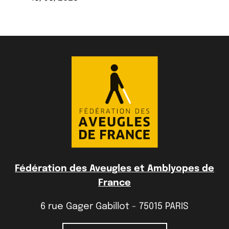
Fédération des Aveugles et Amblyopes de
France
6 rue Gager Gabillot - 75015 PARIS