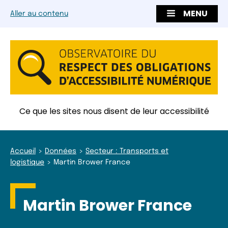
MENU
Aller au contenu
Ce que les sites nous disent de leur accessibilité
Accueil
Données
Secteur : Transports et
logistique
Martin Brower France
Martin Brower France