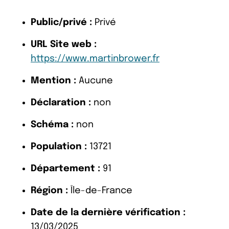
Public/privé :
Privé
URL Site web :
https://www.martinbrower.fr
Mention :
Aucune
Déclaration :
non
Schéma :
non
Population :
13721
Département :
91
Région :
Île-de-France
Date de la dernière vérification :
13/03/2025