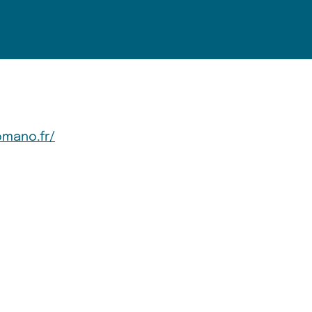
mano.fr/