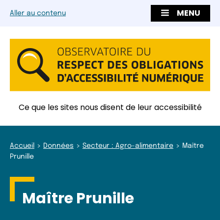
MENU
Aller au contenu
Ce que les sites nous disent de leur accessibilité
Accueil
Données
Secteur : Agro-alimentaire
Maître
Prunille
Maître Prunille