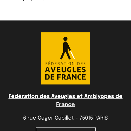
Fédération des Aveugles et Amblyopes de
France
6 rue Gager Gabillot - 75015 PARIS