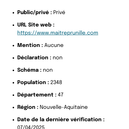
Public/privé :
Privé
URL Site web :
https://www.maitreprunille.com
Mention :
Aucune
Déclaration :
non
Schéma :
non
Population :
2348
Département :
47
Région :
Nouvelle-Aquitaine
Date de la dernière vérification :
07/04/2025