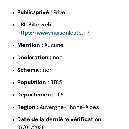
Public/privé :
Privé
URL Site web :
https://www.maisonloste.fr/
Mention :
Aucune
Déclaration :
non
Schéma :
non
Population :
3785
Département :
69
Région :
Auvergne-Rhône-Alpes
Date de la dernière vérification :
07/04/2025