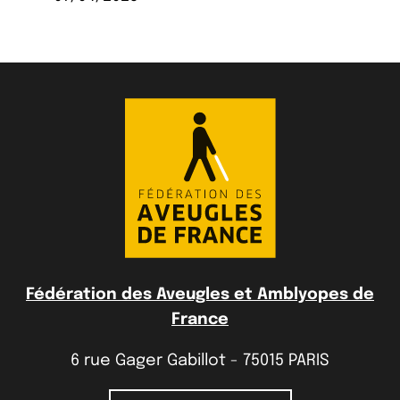
Fédération des Aveugles et Amblyopes de
France
6 rue Gager Gabillot - 75015 PARIS