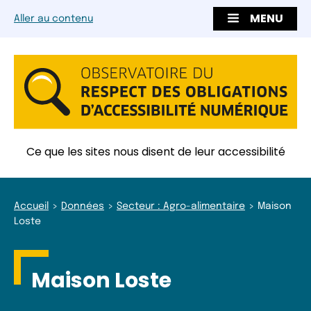
MENU
Aller au contenu
Ce que les sites nous disent de leur accessibilité
Accueil
Données
Secteur : Agro-alimentaire
Maison
Loste
Maison Loste