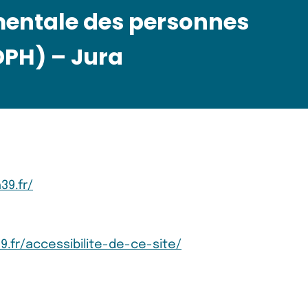
entale des personnes
PH) – Jura
39.fr/
.fr/accessibilite-de-ce-site/