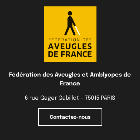
Fédération des Aveugles et Amblyopes de
France
6 rue Gager Gabillot - 75015 PARIS
Contactez-nous