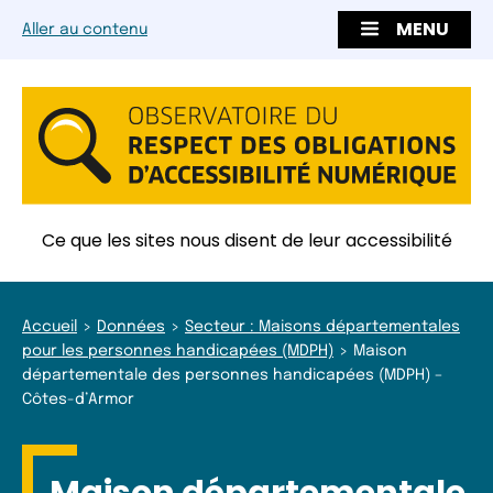
MENU
Aller au contenu
Ce que les sites nous disent de leur accessibilité
Accueil
Données
Secteur : Maisons départementales
pour les personnes handicapées (MDPH)
Maison
départementale des personnes handicapées (MDPH) –
Côtes-d’Armor
Maison départementale