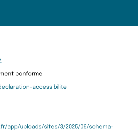
/
llement conforme
eclaration-accessibilite
fr/app/uploads/sites/3/2025/06/schema-