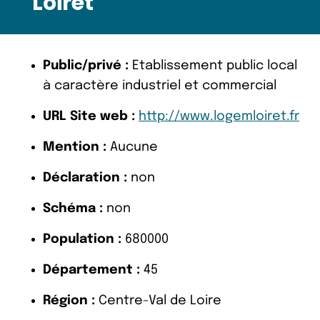
Loiret
Public/privé :
Etablissement public local
à caractère industriel et commercial
URL Site web :
http://www.logemloiret.fr
Mention :
Aucune
Déclaration :
non
Schéma :
non
Population :
680000
Département :
45
Région :
Centre-Val de Loire