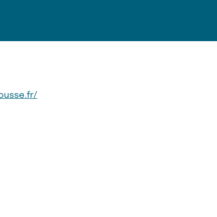
rousse.fr/