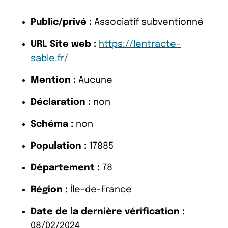
Public/privé :
Associatif subventionné
URL Site web :
https://lentracte-
sable.fr/
Mention :
Aucune
Déclaration :
non
Schéma :
non
Population :
17885
Département :
78
Région :
Île-de-France
Date de la dernière vérification :
08/02/2024