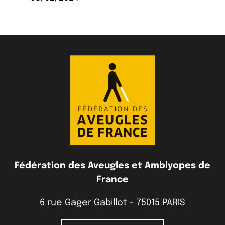
Fédération des Aveugles et Amblyopes de
France
6 rue Gager Gabillot - 75015 PARIS