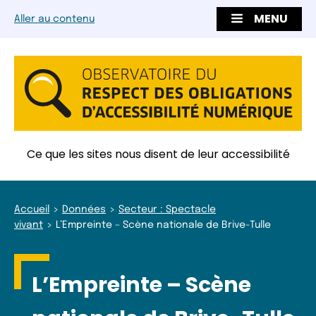
MENU
Aller au contenu
Ce que les sites nous disent de leur accessibilité
Accueil
Données
Secteur : Spectacle
vivant
L’Empreinte – Scène nationale de Brive-Tulle
L’Empreinte – Scène