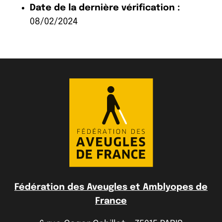
Date de la dernière vérification :
08/02/2024
Fédération des Aveugles et Amblyopes de
France