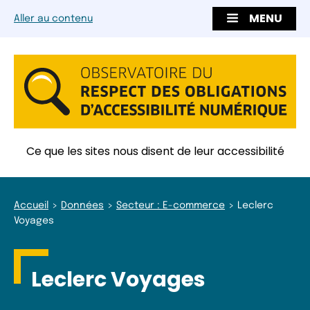
MENU
Aller au contenu
Ce que les sites nous disent de leur accessibilité
Accueil
Données
Secteur : E-commerce
Leclerc
Voyages
Leclerc Voyages