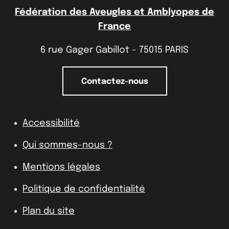
Fédération des Aveugles et Amblyopes de
France
6 rue Gager Gabillot - 75015 PARIS
Contactez-nous
Accessibilité
Qui sommes-nous ?
Mentions légales
Politique de confidentialité
Plan du site