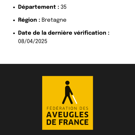
Département :
35
Région :
Bretagne
Date de la dernière vérification :
08/04/2025