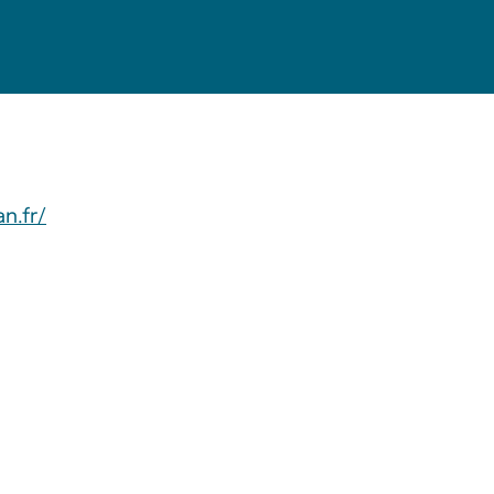
n.fr/