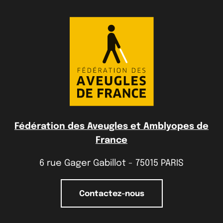
Fédération des Aveugles et Amblyopes de
France
6 rue Gager Gabillot - 75015 PARIS
Contactez-nous