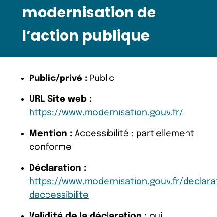
modernisation de
l’action publique
Public/privé :
Public
URL Site web :
https://www.modernisation.gouv.fr/
Mention :
Accessibilité : partiellement
conforme
Déclaration :
https://www.modernisation.gouv.fr/declara
daccessibilite
Validité de la déclaration :
oui