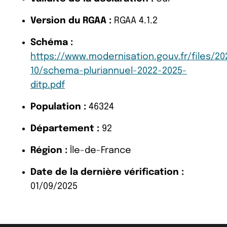
Version du RGAA :
RGAA 4.1.2
Schéma :
https://www.modernisation.gouv.fr/files/20
10/schema-pluriannuel-2022-2025-
ditp.pdf
Population :
46324
Département :
92
Région :
Île-de-France
Date de la dernière vérification :
01/09/2025