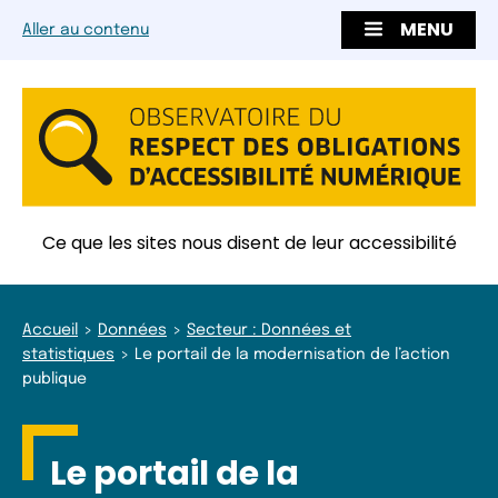
MENU
Aller au contenu
Ce que les sites nous disent de leur accessibilité
Accueil
Données
Secteur : Données et
statistiques
Le portail de la modernisation de l’action
publique
Le portail de la