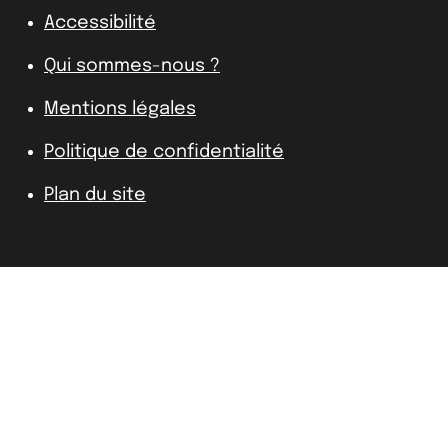
Accessibilité
Qui sommes-nous ?
Mentions légales
Politique de confidentialité
Plan du site